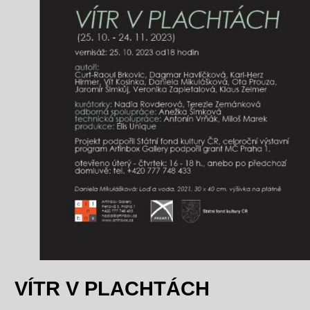
VÍTR V PLACHTÁCH