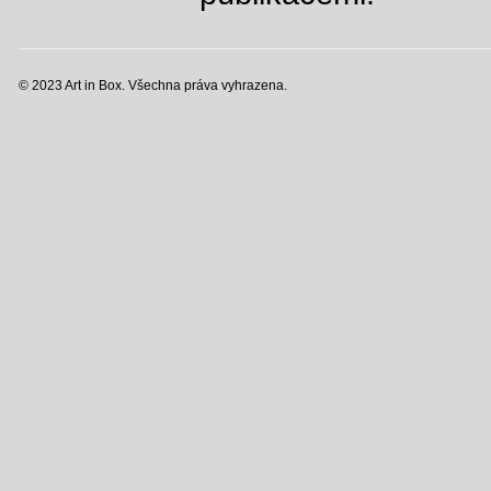
© 2023 Art in Box. Všechna práva vyhrazena.