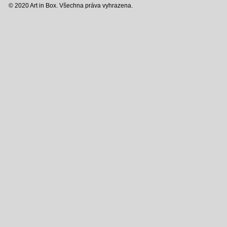
© 2020 Art in Box. Všechna práva vyhrazena.