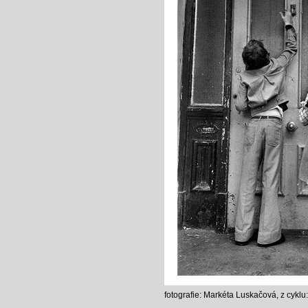
fotografie: Markéta Luskačová, z cykl