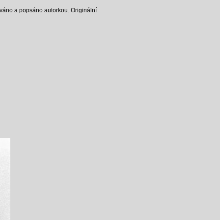
ováno a popsáno autorkou. Originální