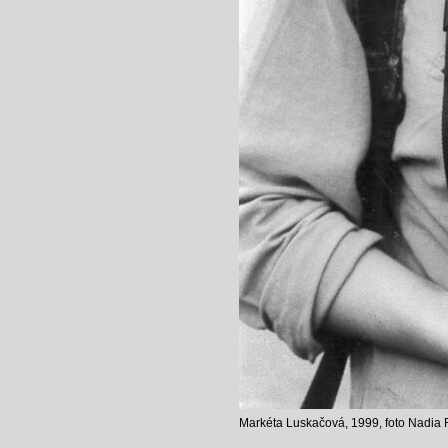
Markéta Luskačová, 1999, foto Nadia