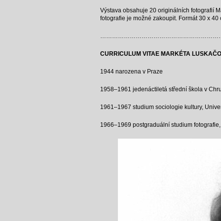
Výstava obsahuje 20 originálních fotografií
fotografie je možné zakoupit. Formát 30 x 40
……………………………………………………
CURRICULUM VITAE MARKÉTA LUSKAČ
1944 narozena v Praze
1958–1961 jedenáctiletá střední škola v Chrud
1961–1967 studium sociologie kultury, Unive
1966–1969 postgraduální studium fotografie