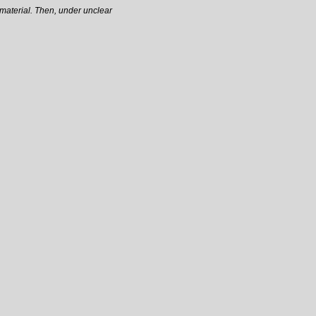
material. Then, under unclear