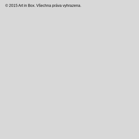
© 2015 Art in Box. Všechna práva vyhrazena.